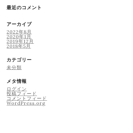
最近のコメント
アーカイブ
2022年8月
2020年1月
2019年12月
2018年5月
カテゴリー
未分類
メタ情報
ログイン
投稿フィード
コメントフィード
WordPress.org