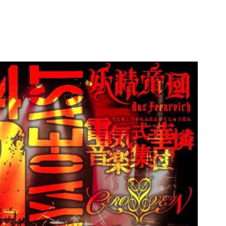
Profile
Equipment