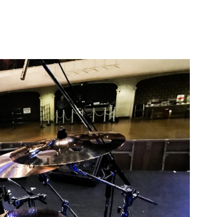
Profile
Equipment