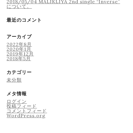
2018/05/04 MALIKLIYA 2nd single “Inverse”
について。
最近のコメント
アーカイブ
2022年8月
2020年1月
2019年12月
2018年5月
カテゴリー
未分類
メタ情報
ログイン
投稿フィード
コメントフィード
WordPress.org