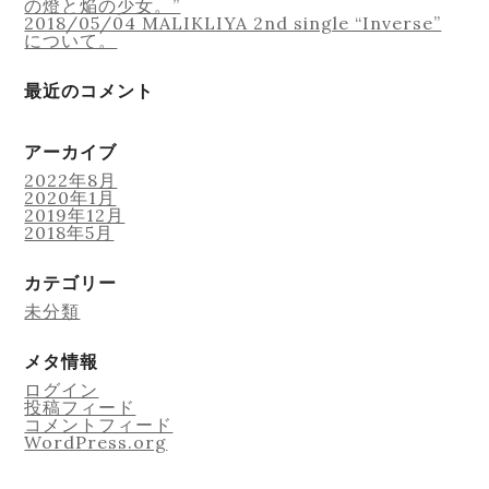
の燈と焔の少女。”
2018/05/04 MALIKLIYA 2nd single “Inverse”
について。
最近のコメント
アーカイブ
2022年8月
2020年1月
2019年12月
2018年5月
カテゴリー
未分類
メタ情報
ログイン
投稿フィード
コメントフィード
WordPress.org