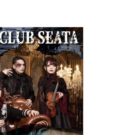
Profile
Equipment