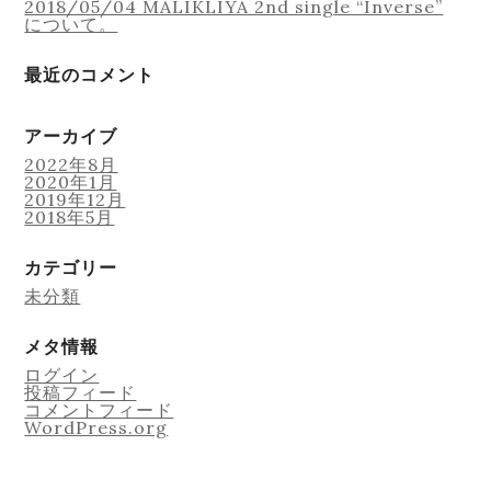
2018/05/04 MALIKLIYA 2nd single “Inverse”
について。
最近のコメント
アーカイブ
2022年8月
2020年1月
2019年12月
2018年5月
カテゴリー
未分類
メタ情報
ログイン
投稿フィード
コメントフィード
WordPress.org